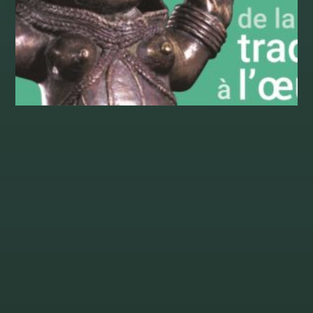
Extraits Africa