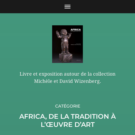
Livre et exposition autour de la collection
Michèle et David Wizenberg.
CATÉGORIE
AFRICA, DE LA TRADITION À
L’ŒUVRE D’ART