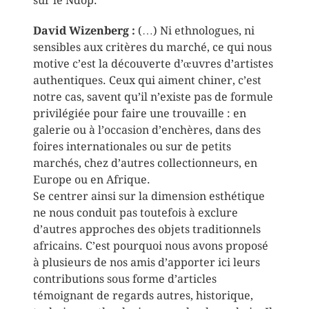
sur le Ndop.
David Wizenberg :
(…) Ni ethnologues, ni
sensibles aux critères du marché, ce qui nous
motive c’est la découverte d’œuvres d’artistes
authentiques. Ceux qui aiment chiner, c’est
notre cas, savent qu’il n’existe pas de formule
privilégiée pour faire une trouvaille : en
galerie ou à l’occasion d’enchères, dans des
foires internationales ou sur de petits
marchés, chez d’autres collectionneurs, en
Europe ou en Afrique.
Se centrer ainsi sur la dimension esthétique
ne nous conduit pas toutefois à exclure
d’autres approches des objets traditionnels
africains. C’est pourquoi nous avons proposé
à plusieurs de nos amis d’apporter ici leurs
contributions sous forme d’articles
témoignant de regards autres, historique,