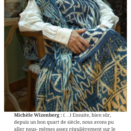
Michèle Wizenberg :
(…) Ensuite, bien sûr,
depuis un bon quart de siècle, nous avons pu
aller nous- mêmes assez régulièrement sur le