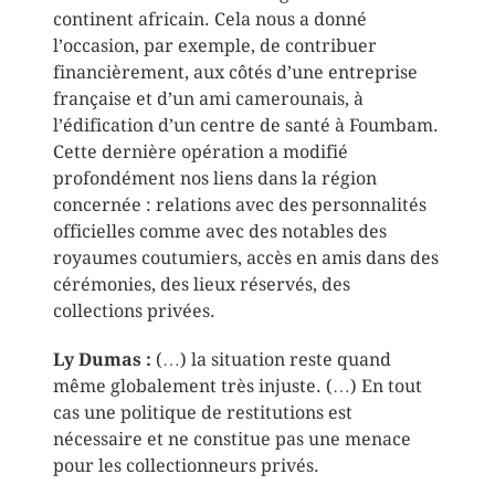
continent africain. Cela nous a donné
l’occasion, par exemple, de contribuer
financièrement, aux côtés d’une entreprise
française et d’un ami camerounais, à
l’édification d’un centre de santé à Foumbam.
Cette dernière opération a modifié
profondément nos liens dans la région
concernée : relations avec des personnalités
officielles comme avec des notables des
royaumes coutumiers, accès en amis dans des
cérémonies, des lieux réservés, des
collections privées.
Ly Dumas :
(…) la situation reste quand
même globalement très injuste. (…) En tout
cas une politique de restitutions est
nécessaire et ne constitue pas une menace
pour les collectionneurs privés.