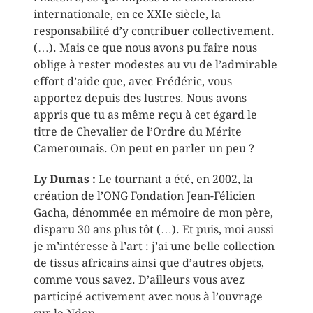
internationale, en ce XXIe siècle, la
responsabilité d’y contribuer collectivement.
(…). Mais ce que nous avons pu faire nous
oblige à rester modestes au vu de l’admirable
effort d’aide que, avec Frédéric, vous
apportez depuis des lustres. Nous avons
appris que tu as même reçu à cet égard le
titre de Chevalier de l’Ordre du Mérite
Camerounais. On peut en parler un peu ?
Ly Dumas :
Le tournant a été, en 2002, la
création de l’ONG Fondation Jean-Félicien
Gacha, dénommée en mémoire de mon père,
disparu 30 ans plus tôt (…). Et puis, moi aussi
je m’intéresse à l’art : j’ai une belle collection
de tissus africains ainsi que d’autres objets,
comme vous savez. D’ailleurs vous avez
participé activement avec nous à l’ouvrage