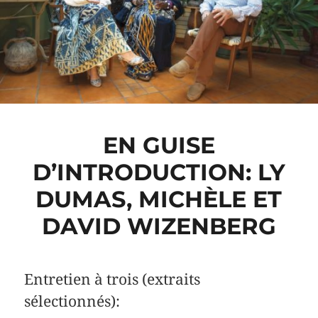
EN GUISE
D’INTRODUCTION: LY
DUMAS, MICHÈLE ET
DAVID WIZENBERG
Entretien à trois (extraits
sélectionnés):