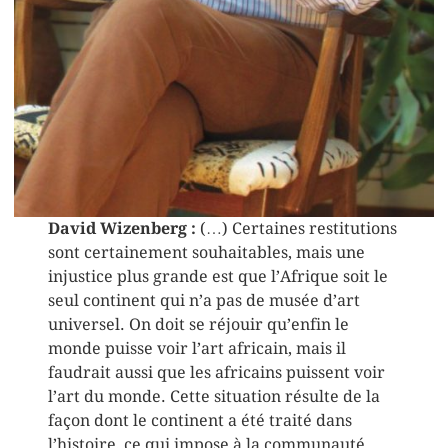
David Wizenberg :
(…) Certaines restitutions
sont certainement souhaitables, mais une
injustice plus grande est que l’Afrique soit le
seul continent qui n’a pas de musée d’art
universel. On doit se réjouir qu’enfin le
monde puisse voir l’art africain, mais il
faudrait aussi que les africains puissent voir
l’art du monde. Cette situation résulte de la
façon dont le continent a été traité dans
l’histoire, ce qui impose à la communauté