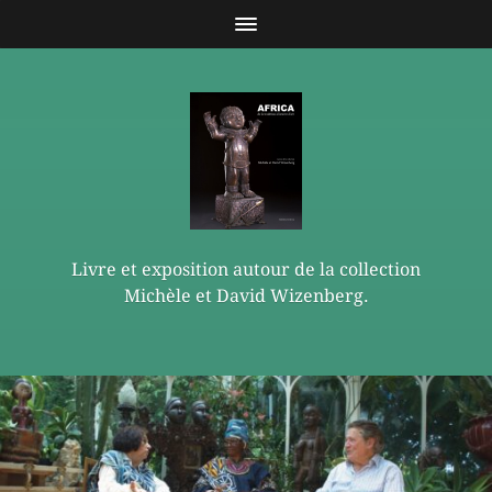
Livre et exposition autour de la collection
Michèle et David Wizenberg.