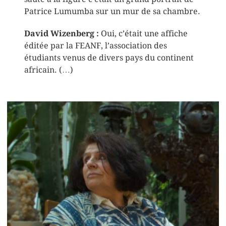
Patrice Lumumba sur un mur de sa chambre.
David Wizenberg :
Oui, c’était une affiche
éditée par la FEANF, l’association des
étudiants venus de divers pays du continent
africain. (…)