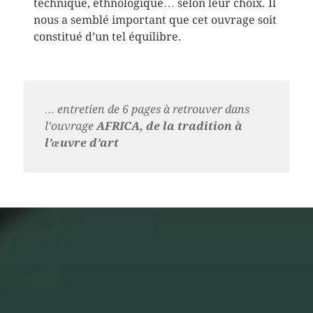
technique, ethnologique… selon leur choix. Il
nous a semblé important que cet ouvrage soit
constitué d’un tel équilibre.
… entretien de 6 pages à retrouver dans
l’ouvrage
AFRICA, de la tradition à
l’œuvre d’art
Extraits Africa