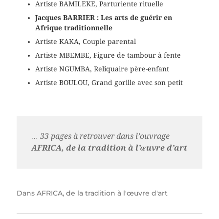
Artiste BAMILEKE, Parturiente rituelle
Jacques BARRIER : Les arts de guérir en
Afrique traditionnelle
Artiste KAKA, Couple parental
Artiste MBEMBE, Figure de tambour à fente
Artiste NGUMBA, Reliquaire père-enfant
Artiste BOULOU, Grand gorille avec son petit
… 33 pages à retrouver dans l’ouvrage
AFRICA, de la tradition à l’œuvre d’art
Dans
AFRICA, de la tradition à l'œuvre d'art