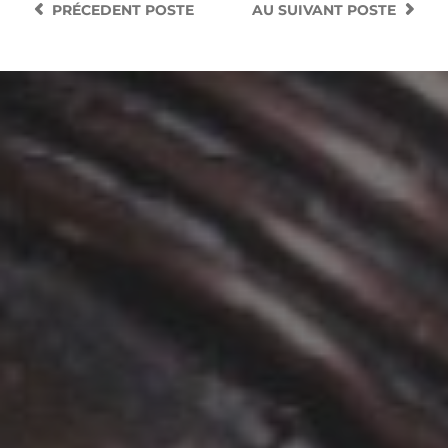
PRÉCEDENT
POSTE
AU SUIVANT
POSTE