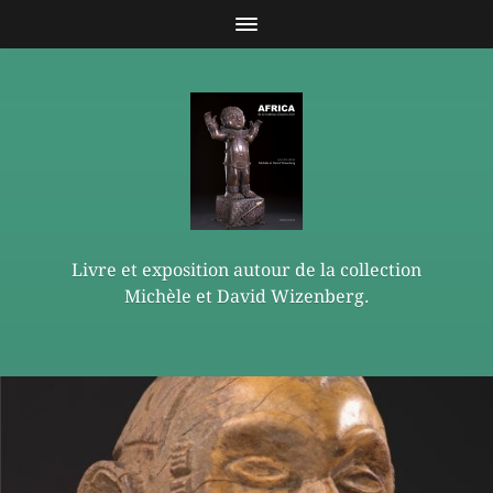
Livre et exposition autour de la collection
Michèle et David Wizenberg.