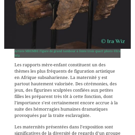
Artiste MBEMBE Figure de grand tambour à fente trois quart photo ©Ira
Wiz
Les rapports mère-enfant constituent un des
thèmes les plus fréquents de figuration artistique
en Afrique subsaharienne. La maternité y est
partout hautement valorisée. Des cérémonies, des
jeux, des figurines sculptées confiées aux petites
filles les préparent très tôt à cette fonction, dont
l’importance s’est certainement encore accrue à la
suite des hémorragies humaines dramatiques
provoquées par la traite esclavagiste.
Les maternités présentées dans l’exposition sont
significatives de la diversité de regards d’un groupe