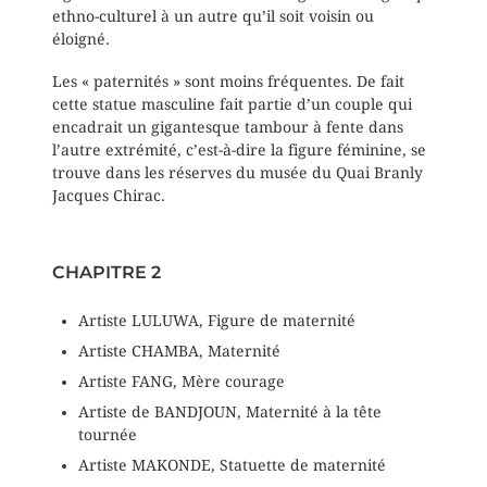
ethno-culturel à un autre qu’il soit voisin ou
éloigné.
Les « paternités » sont moins fréquentes. De fait
cette statue masculine fait partie d’un couple qui
encadrait un gigantesque tambour à fente dans
l’autre extrémité, c’est-à-dire la figure féminine, se
trouve dans les réserves du musée du Quai Branly
Jacques Chirac.
CHAPITRE 2
Artiste LULUWA, Figure de maternité
Artiste CHAMBA, Maternité
Artiste FANG, Mère courage
Artiste de BANDJOUN, Maternité à la tête
tournée
Artiste MAKONDE, Statuette de maternité