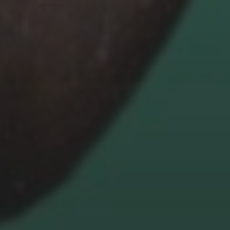
Extraits Africa