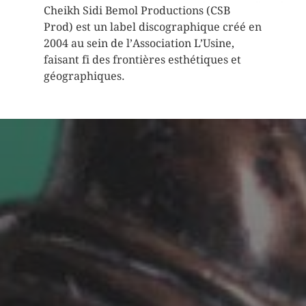
Cheikh Sidi Bemol Productions (CSB
Prod) est un label discographique créé en
2004 au sein de l’Association L’Usine,
faisant fi des frontières esthétiques et
géographiques.
Extraits Africa