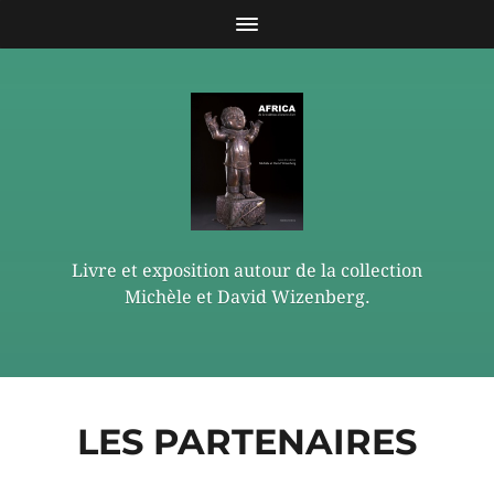
Livre et exposition autour de la collection
Michèle et David Wizenberg.
LES PARTENAIRES