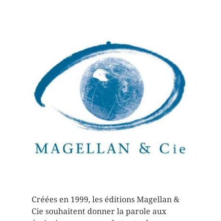
Créées en 1999, les éditions Magellan &
Cie souhaitent donner la parole aux